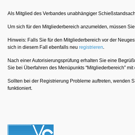
Als Mitglied des Verbandes unabhängiger Schießstandsachve
Um sich für den Mitgliederbereich anzumelden, müssen Sie
Hinweis: Falls Sie für den Mitgliederbereich vor der Neuge
sich in diesem Fall ebenfalls neu
registrieren
.
Nach einer Autorisierungsprüfung erhalten Sie eine Begrüß
Sie bei Überfahren des Menüpunkts “Mitgliederbereich” mit d
Sollten bei der Registrierung Probleme auftreten, wenden Si
funktioniert.