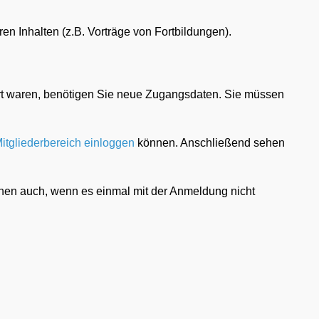
n Inhalten (z.B. Vorträge von Fortbildungen).
riert waren, benötigen Sie neue Zugangsdaten. Sie müssen
itgliederbereich einloggen
können. Anschließend sehen
 Ihnen auch, wenn es einmal mit der Anmeldung nicht