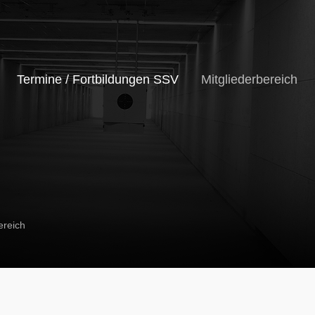
Termine / Fortbildungen SSV
Mitgliederbereich
ereich