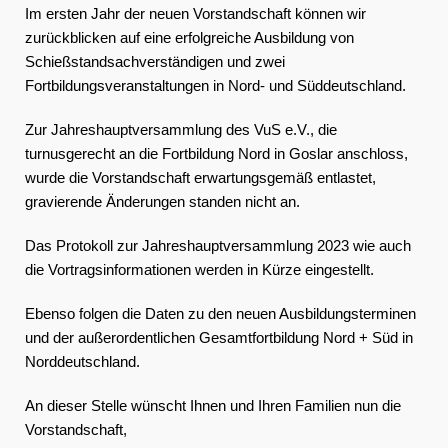
Im ersten Jahr der neuen Vorstandschaft können wir
zurückblicken auf eine erfolgreiche Ausbildung von
Schießstandsachverständigen und zwei
Fortbildungsveranstaltungen in Nord- und Süddeutschland.
Zur Jahreshauptversammlung des VuS e.V., die
turnusgerecht an die Fortbildung Nord in Goslar anschloss,
wurde die Vorstandschaft erwartungsgemäß entlastet,
gravierende Änderungen standen nicht an.
Das Protokoll zur Jahreshauptversammlung 2023 wie auch
die Vortragsinformationen werden in Kürze eingestellt.
Ebenso folgen die Daten zu den neuen Ausbildungsterminen
und der außerordentlichen Gesamtfortbildung Nord + Süd in
Norddeutschland.
An dieser Stelle wünscht Ihnen und Ihren Familien nun die
Vorstandschaft,