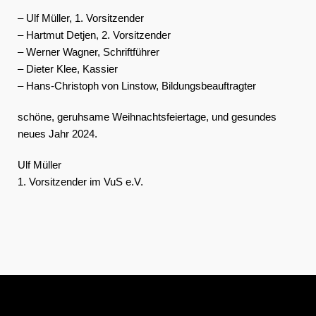
– Ulf Müller, 1. Vorsitzender
– Hartmut Detjen, 2. Vorsitzender
– Werner Wagner, Schriftführer
– Dieter Klee, Kassier
– Hans-Christoph von Linstow, Bildungsbeauftragter
schöne, geruhsame Weihnachtsfeiertage, und gesundes
neues Jahr 2024.
Ulf Müller
1. Vorsitzender im VuS e.V.