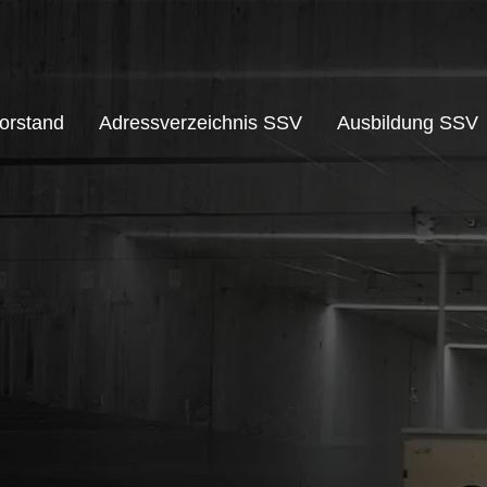
orstand
Adressverzeichnis SSV
Ausbildung SSV