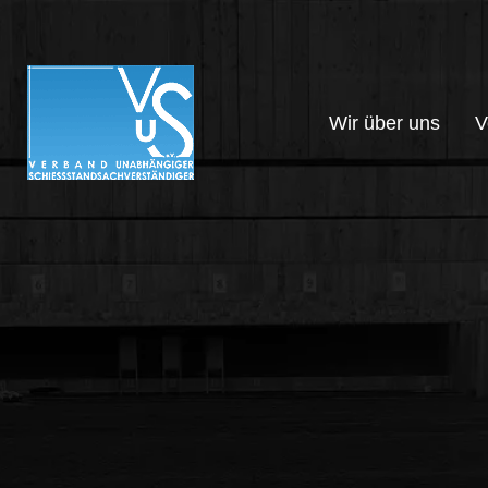
Wir über uns
V