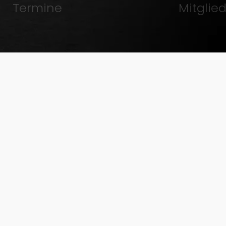
Termine
Mitglie
Ausbildung