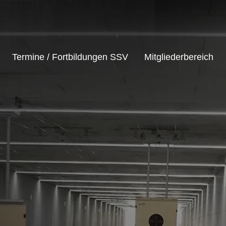
Termine / Fortbildungen SSV
Mitgliederbereich